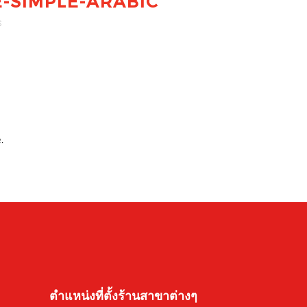
SIMPLE-ARABIC
s
.
ตำแหน่งที่ตั้งร้านสาขาต่างๆ