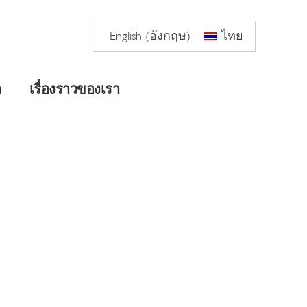
English
(
อังกฤษ
)
ไทย
า
เรื่องราวของเรา