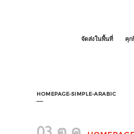
จัดส่งในพื้นที่
คุก
HOMEPAGE-SIMPLE-ARABIC