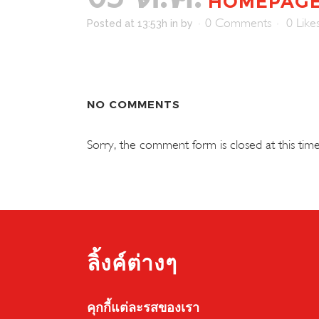
03 ต.ค.
HOMEPAGE-
0 Comments
0
Like
Posted at 13:53h
in
by
NO COMMENTS
Sorry, the comment form is closed at this time
ลิ้งค์ต่างๆ
คุกกี้แต่ละรสของเรา