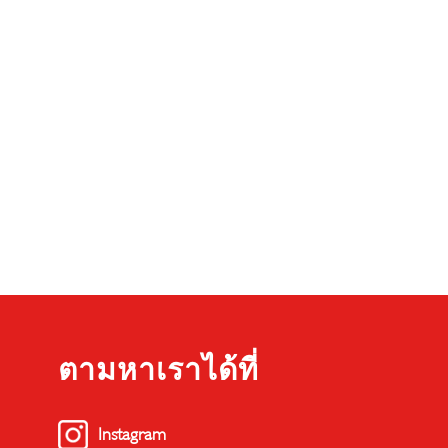
ตามหาเราได้ที่
Instagram