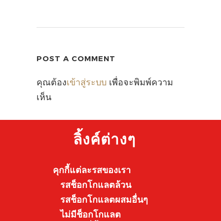
POST A COMMENT
คุณต้อง
เข้าสู่ระบบ
เพื่อจะพิมพ์ความ
เห็น
ลิ้งค์ต่างๆ
คุกกี้แต่ละรสของเรา
รสช็อกโกแลตล้วน
รสช็อกโกแลตผสมอื่นๆ
ไม่มีช็อกโกแลต