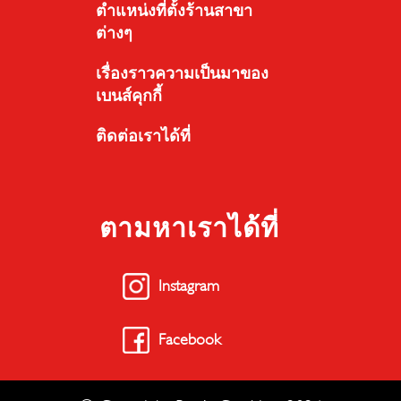
ตำแหน่งที่ตั้งร้านสาขา
ต่างๆ
เรื่องราวความเป็นมาของ
เบนส์คุกกี้
ติดต่อเราได้ที่
ตามหาเราได้ที่
Instagram
Facebook