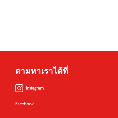
ตามหาเราได้ที่
Instagram
Facebook