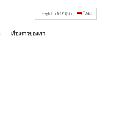
English
(
อังกฤษ
)
ไทย
า
เรื่องราวของเรา