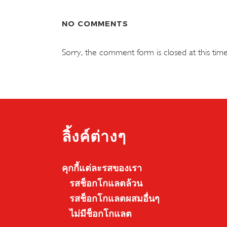
NO COMMENTS
Sorry, the comment form is closed at this time
ลิ้งค์ต่างๆ
คุกกี้แต่ละรสของเรา
รสช็อกโกแลตล้วน
รสช็อกโกแลตผสมอื่นๆ
ไม่มีช็อกโกแลต