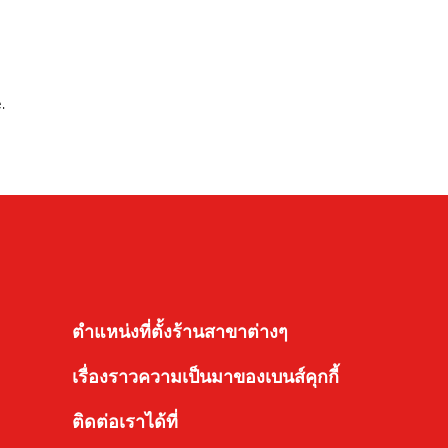
.
ตำแหน่งที่ตั้งร้านสาขาต่างๆ
เรื่องราวความเป็นมาของเบนส์คุกกี้
ติดต่อเราได้ที่