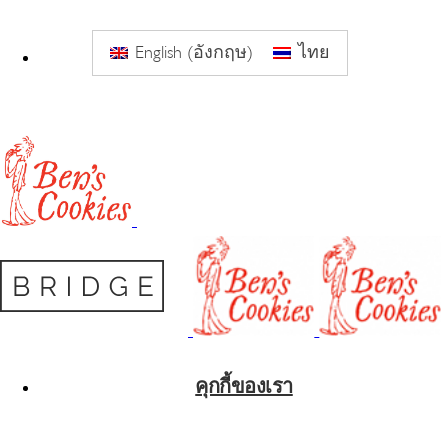
English
(
อังกฤษ
)
ไทย
จัดส่งในพื้นที่
ORANGE-AND-MILK
06 พ.ย.
orange-and-milk
Rob Bowen
0 Comments
Posted at 10:27h
in
by
0
Likes
คุกกี้ของเรา