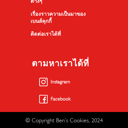
ต่างๆ
เรื่องราวความเป็นมาของ
เบนส์คุกกี้
ติดต่อเราได้ที่
ตามหาเราได้ที่
Instagram
Facebook
© Copyright Ben’s Cookies, 2024