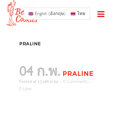
English
(
อังกฤษ
)
ไทย
PRALINE
04 ก.พ.
PRALINE
0 Comments
Posted at 23:48h
in
by
0
Likes