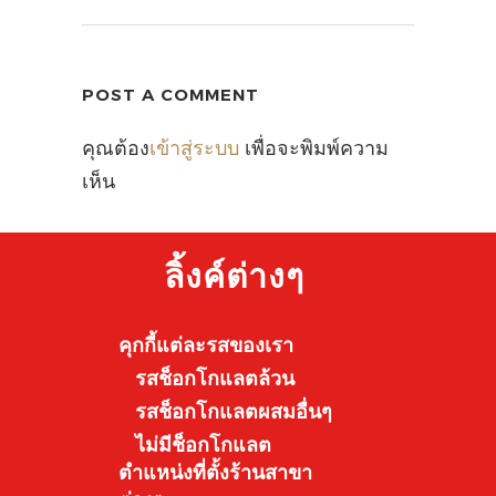
POST A COMMENT
คุณต้อง
เข้าสู่ระบบ
เพื่อจะพิมพ์ความ
เห็น
ลิ้งค์ต่างๆ
คุกกี้แต่ละรสของเรา
รสช็อกโกแลตล้วน
รสช็อกโกแลตผสมอื่นๆ
ไม่มีช็อกโกแลต
ตำแหน่งที่ตั้งร้านสาขา