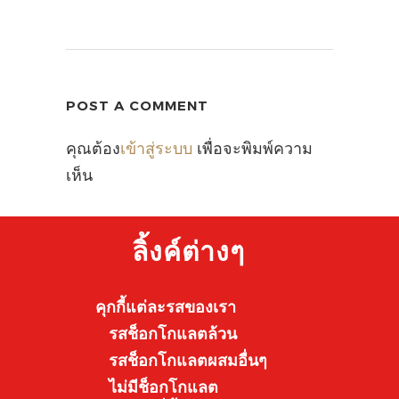
POST A COMMENT
คุณต้อง
เข้าสู่ระบบ
เพื่อจะพิมพ์ความ
เห็น
ลิ้งค์ต่างๆ
คุกกี้แต่ละรสของเรา
รสช็อกโกแลตล้วน
รสช็อกโกแลตผสมอื่นๆ
ไม่มีช็อกโกแลต