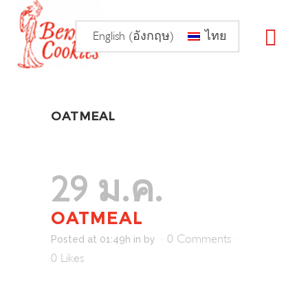
English
(
อังกฤษ
)
ไทย
OATMEAL
29 ม.ค.
OATMEAL
0 Comments
Posted at 01:49h
in
by
0
Likes