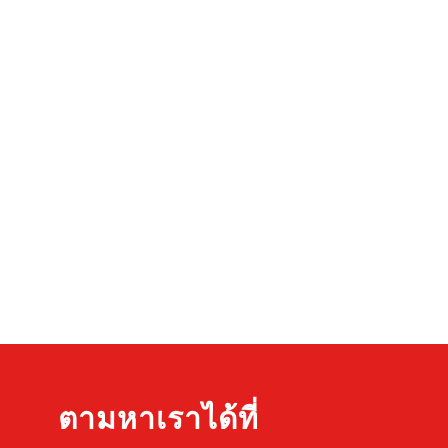
ตามหาเราได้ที่