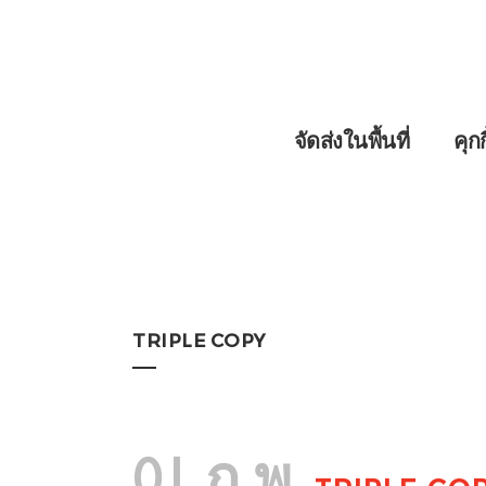
จัดส่งในพื้นที่
คุก
TRIPLE COPY