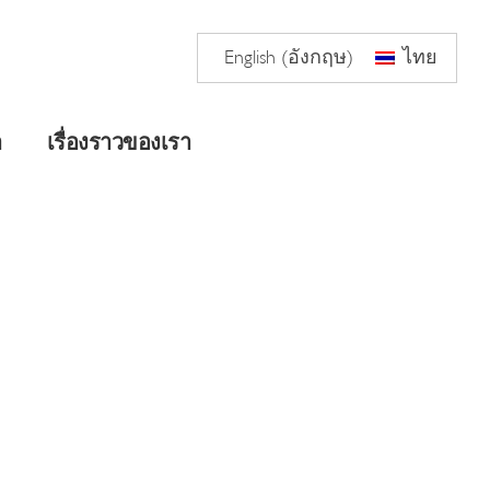
English
(
อังกฤษ
)
ไทย
า
เรื่องราวของเรา