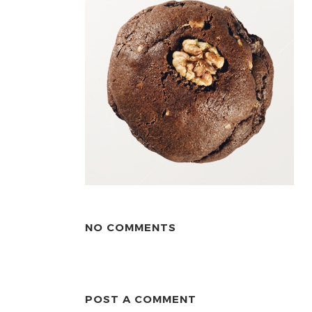
NO COMMENTS
POST A COMMENT