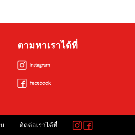
ตามหาเราได้ที่
Instagram
Facebook
อบ
ติดต่อเราได้ที่