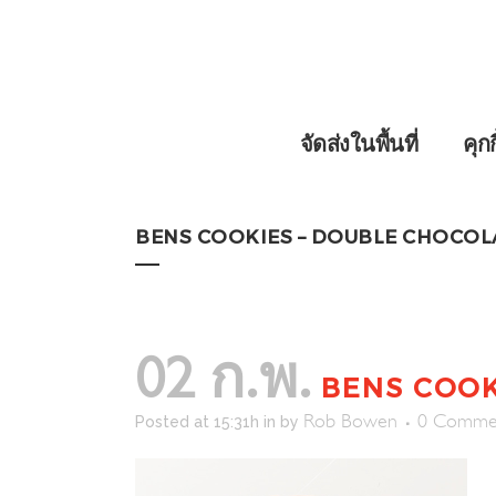
จัดส่งในพื้นที่
คุก
BENS COOKIES – DOUBLE CHOCOL
02 ก.พ.
BENS COOK
Rob Bowen
0 Comme
Posted at 15:31h
in
by