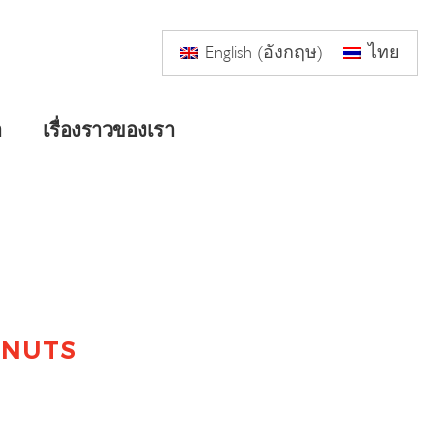
English
(
อังกฤษ
)
ไทย
า
เรื่องราวของเรา
 NUTS