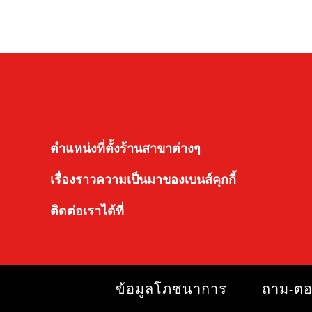
ตำแหน่งที่ตั้งร้านสาขาต่างๆ
เรื่องราวความเป็นมาของเบนส์คุกกี้
ติดต่อเราได้ที่
ข้อมูลโภชนาการ
ถาม-ต