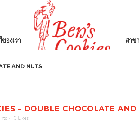
กี้ของเรา
สาข
ATE AND NUTS
IES – DOUBLE CHOCOLATE AND
nts
0
Likes